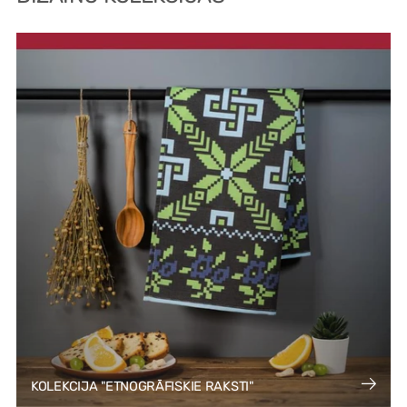
KOLEKCIJA "ETNOGRĀFISKIE RAKSTI"