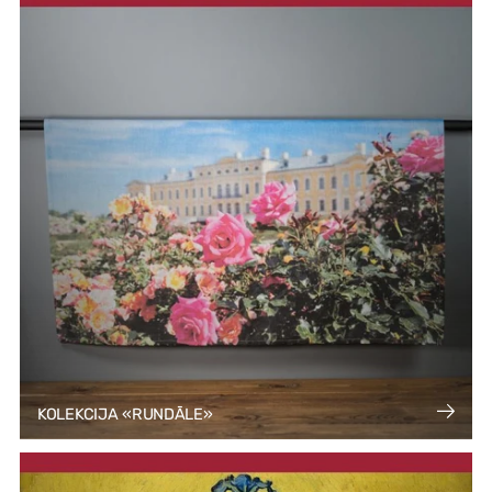
KOLEKCIJA «RUNDĀLE»