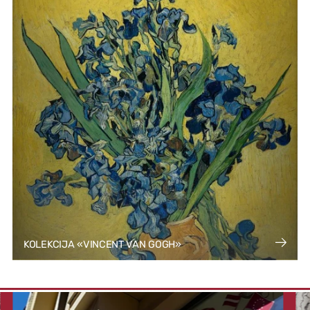
KOLEKCIJA «VINCENT VAN GOGH»