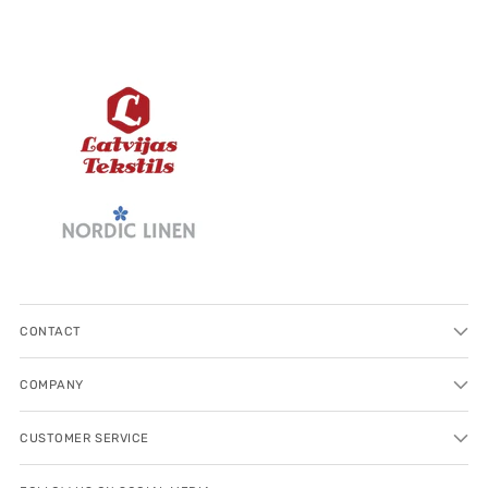
CONTACT
COMPANY
CUSTOMER SERVICE