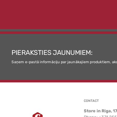
PIERAKSTIES JAUNUMIEM:
Saņem e-pastā informāciju par jaunākajiem produktiem, ak
CONTACT
Store in Riga, 1