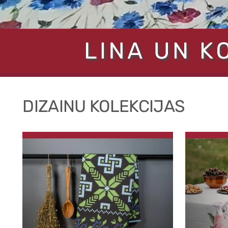
DIZAINU KOLEKCIJAS