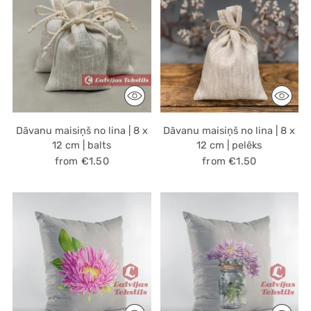
Dāvanu maisiņš no lina | 8 x
Dāvanu maisiņš no lina | 8 x
12 cm | balts
12 cm | pelēks
from €1.50
from €1.50