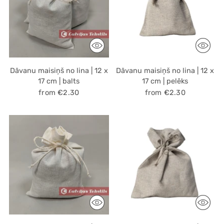
Dāvanu maisiņš no lina | 12 x
Dāvanu maisiņš no lina | 12 x
17 cm | balts
17 cm | pelēks
from €2.30
from €2.30