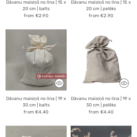
Dāvanu maisiņš no lina | 15 x
Dāvanu maisiņš no lina | 15 x
20 cm | balts
20 cm | pelēks
from €2.90
from €2.90
Dāvanu maisiņš no lina | 19 x
Dāvanu maisiņš no lina | 19 x
30 cm | balts
30 cm | pelēks
from €4.40
from €4.40