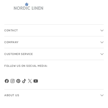
CONTACT
COMPANY
CUSTOMER SERVICE
FOLLOW US ON SOCIAL MEDIA:
ABOUT US