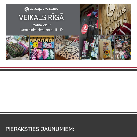
PIERAKSTIES JAUNUMIEM: