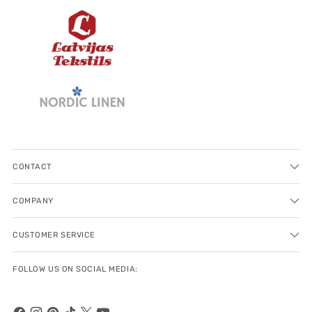
CONTACT
COMPANY
CUSTOMER SERVICE
FOLLOW US ON SOCIAL MEDIA: