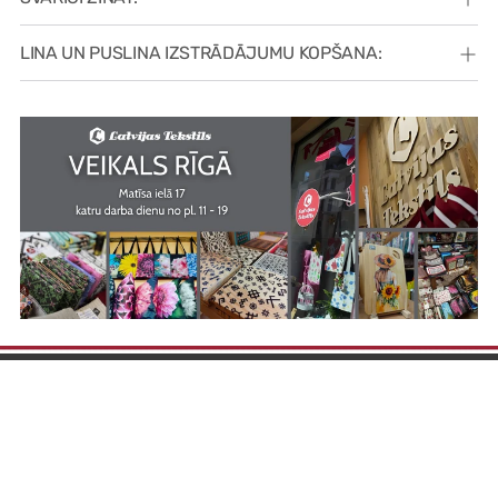
LINA UN PUSLINA IZSTRĀDĀJUMU KOPŠANA: