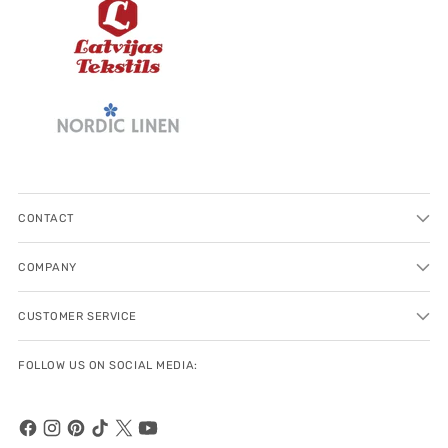
CONTACT
COMPANY
CUSTOMER SERVICE
FOLLOW US ON SOCIAL MEDIA: