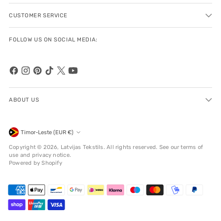
CUSTOMER SERVICE
FOLLOW US ON SOCIAL MEDIA:
ABOUT US
Currency
Timor-Leste (EUR €)
Copyright © 2026,
Latvijas Tekstils
. All rights reserved. See our terms of
use and privacy notice.
Powered by Shopify