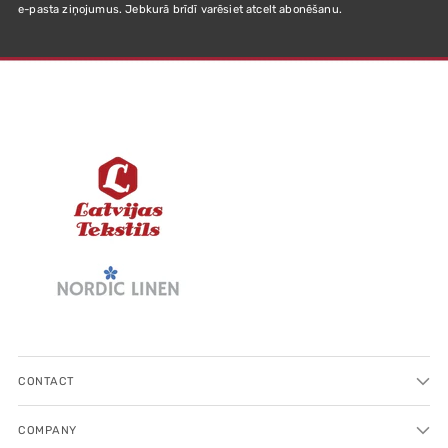
e-pasta ziņojumus. Jebkurā brīdī varēsiet atcelt abonēšanu.
CONTACT
COMPANY