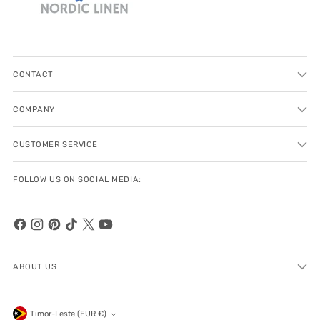
CONTACT
COMPANY
CUSTOMER SERVICE
FOLLOW US ON SOCIAL MEDIA:
ABOUT US
Currency
Timor-Leste (EUR €)