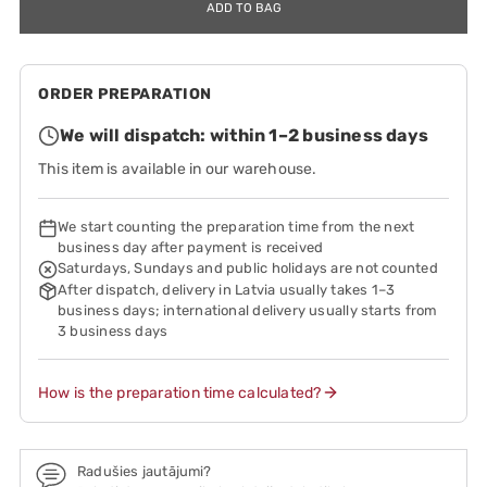
ADD TO BAG
ORDER PREPARATION
We will dispatch: within 1–2 business days
This item is available in our warehouse.
We start counting the preparation time from the next
business day after payment is received
Saturdays, Sundays and public holidays are not counted
After dispatch, delivery in Latvia usually takes 1–3
business days; international delivery usually starts from
3 business days
How is the preparation time calculated?
Radušies jautājumi?