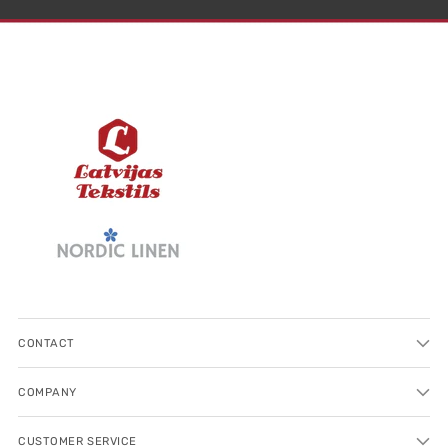
CONTACT
COMPANY
CUSTOMER SERVICE