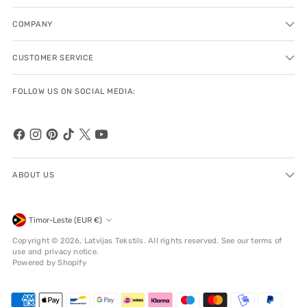
COMPANY
CUSTOMER SERVICE
FOLLOW US ON SOCIAL MEDIA:
ABOUT US
Currency
Timor-Leste (EUR €)
Copyright © 2026,
Latvijas Tekstils
. All rights reserved. See our terms of
use and privacy notice.
Powered by Shopify