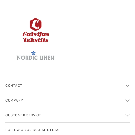
CONTACT
COMPANY
CUSTOMER SERVICE
FOLLOW US ON SOCIAL MEDIA: