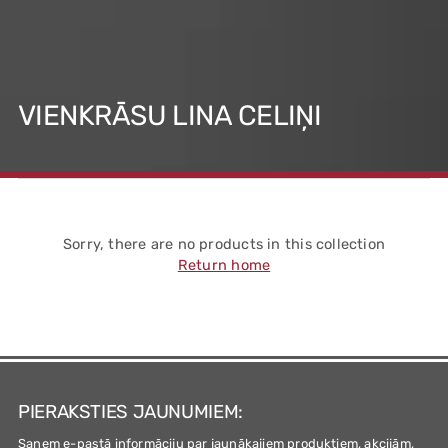
VIENKRĀSU LINA CELIŅI
Sorry, there are no products in this collection
Return home
PIERAKSTIES JAUNUMIEM:
Saņem e-pastā informāciju par jaunākajiem produktiem, akcijām,