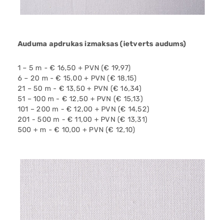
Auduma apdrukas izmaksas (ietverts audums)
1 – 5 m - € 16,50 + PVN (€ 19,97)
6 – 20 m - € 15,00 + PVN (€ 18,15)
21 – 50 m - € 13,50 + PVN (€ 16,34)
51 – 100 m - € 12,50 + PVN (€ 15,13)
101 – 200 m - € 12,00 + PVN (€ 14,52)
201 - 500 m - € 11,00 + PVN (€ 13,31)
500 + m - € 10,00 + PVN (€ 12,10)