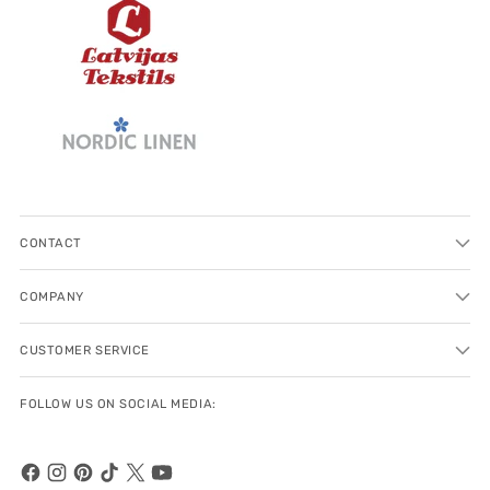
CONTACT
COMPANY
CUSTOMER SERVICE
FOLLOW US ON SOCIAL MEDIA: