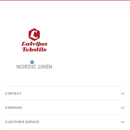
CONTACT
COMPANY
CUSTOMER SERVICE