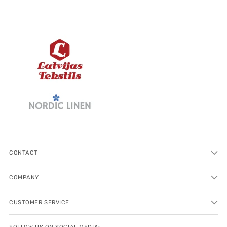
CONTACT
COMPANY
CUSTOMER SERVICE
FOLLOW US ON SOCIAL MEDIA: