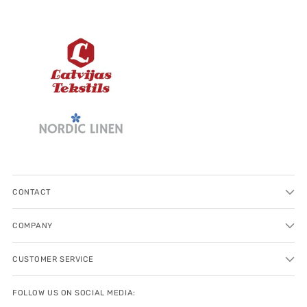
CONTACT
COMPANY
CUSTOMER SERVICE
FOLLOW US ON SOCIAL MEDIA: