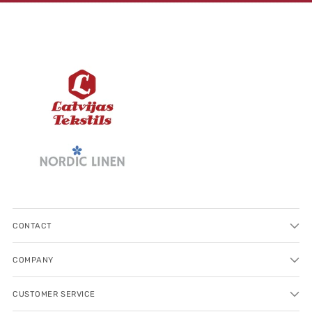
CONTACT
COMPANY
CUSTOMER SERVICE