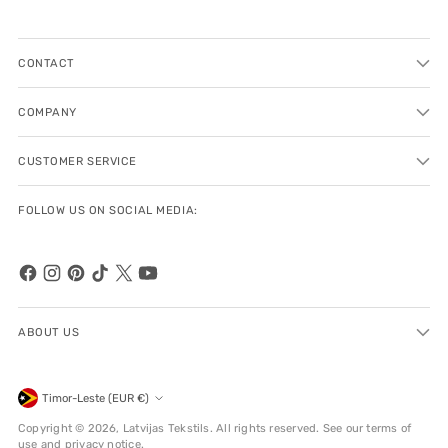
CONTACT
COMPANY
CUSTOMER SERVICE
FOLLOW US ON SOCIAL MEDIA:
ABOUT US
Currency
Timor-Leste (EUR €)
Copyright © 2026,
Latvijas Tekstils
. All rights reserved. See our terms of
use and privacy notice.