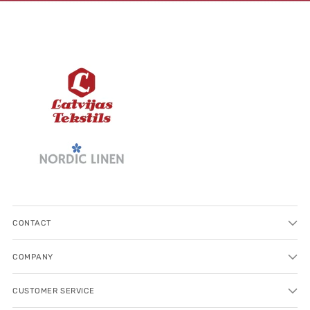
CONTACT
COMPANY
CUSTOMER SERVICE