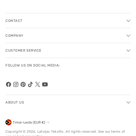
CONTACT
COMPANY
CUSTOMER SERVICE
FOLLOW US ON SOCIAL MEDIA:
ABOUT US
Currency
Timor-Leste (EUR €)
Copyright © 2026,
Latvijas Tekstils
. All rights reserved. See our terms of