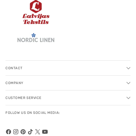
CONTACT
COMPANY
CUSTOMER SERVICE
FOLLOW US ON SOCIAL MEDIA: