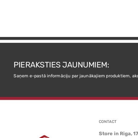
PIERAKSTIES JAUNUMIEM:
Saņem e-pastā informāciju par jaunākajiem produktiem, ak
CONTACT
Store in Riga, 1