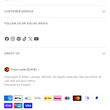
CUSTOMER SERVICE
FOLLOW US ON SOCIAL MEDIA:
ABOUT US
Currency
Timor-Leste (EUR €)
Copyright © 2026,
Latvijas Tekstils
. All rights reserved. See our terms of
use and privacy notice.
Powered by Shopify