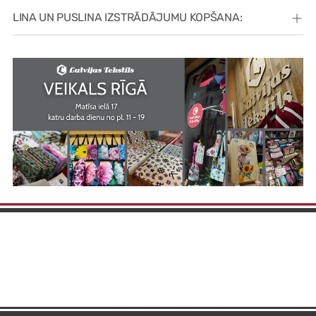
LINA UN PUSLINA IZSTRĀDĀJUMU KOPŠANA: