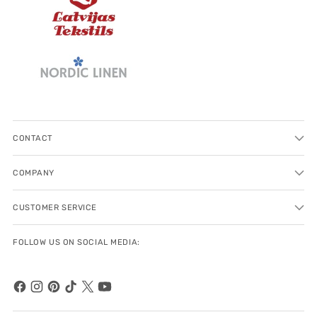
CONTACT
COMPANY
CUSTOMER SERVICE
FOLLOW US ON SOCIAL MEDIA: