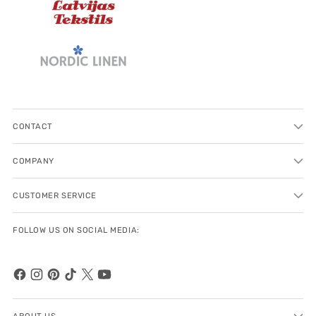
CONTACT
COMPANY
CUSTOMER SERVICE
FOLLOW US ON SOCIAL MEDIA:
ABOUT US