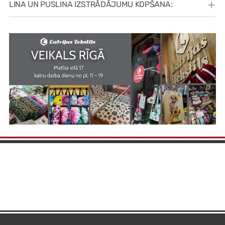
LINA UN PUSLINA IZSTRĀDĀJUMU KOPŠANA: