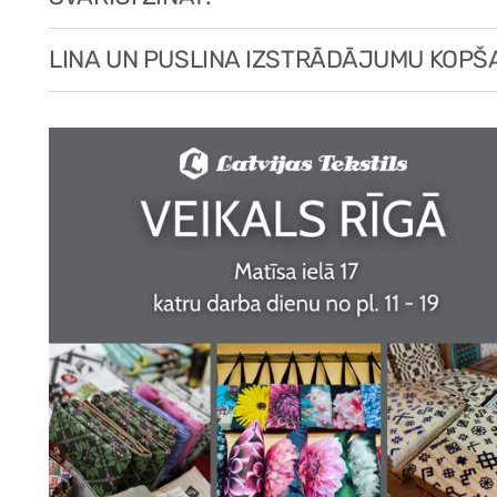
LINA UN PUSLINA IZSTRĀDĀJUMU KOPŠ