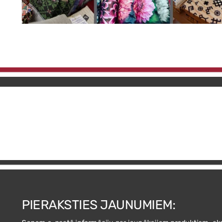
PIERAKSTIES JAUNUMIEM: