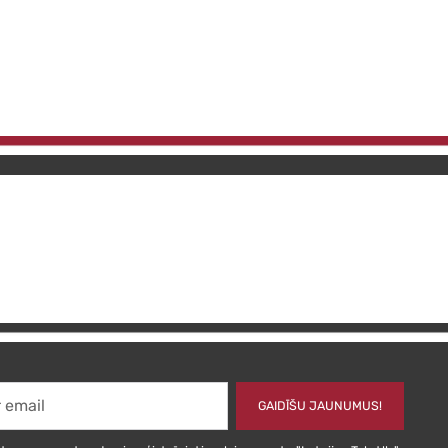
GAIDĪŠU JAUNUMUS!