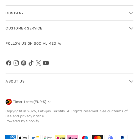
COMPANY
CUSTOMER SERVICE
FOLLOW US ON SOCIAL MEDIA:
ABOUT US
Currency
Timor-Leste (EUR €)
Copyright © 2026,
Latvijas Tekstils
. All rights reserved. See our terms of
use and privacy notice.
Powered by Shopify