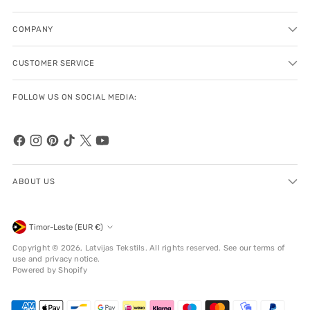
COMPANY
CUSTOMER SERVICE
FOLLOW US ON SOCIAL MEDIA:
ABOUT US
Currency
Timor-Leste (EUR €)
Copyright © 2026,
Latvijas Tekstils
. All rights reserved. See our terms of
use and privacy notice.
Powered by Shopify