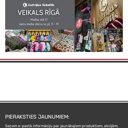
PIERAKSTIES JAUNUMIEM:
Saņem e-pastā informāciju par jaunākajiem produktiem, akcijām,