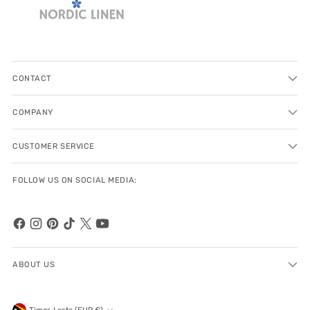
CONTACT
COMPANY
CUSTOMER SERVICE
FOLLOW US ON SOCIAL MEDIA:
ABOUT US
Timor-Leste (EUR €)