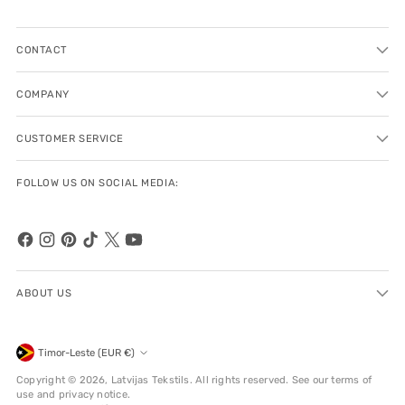
CONTACT
COMPANY
CUSTOMER SERVICE
FOLLOW US ON SOCIAL MEDIA:
ABOUT US
Currency
Timor-Leste (EUR €)
Copyright © 2026,
Latvijas Tekstils
. All rights reserved. See our terms of
use and privacy notice.