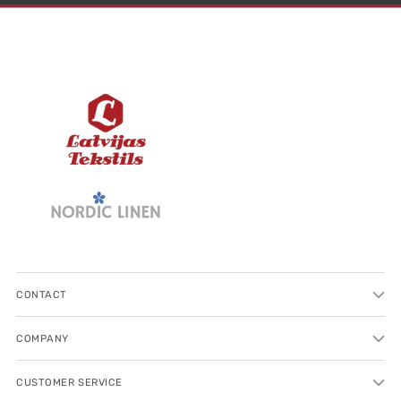
CONTACT
COMPANY
CUSTOMER SERVICE