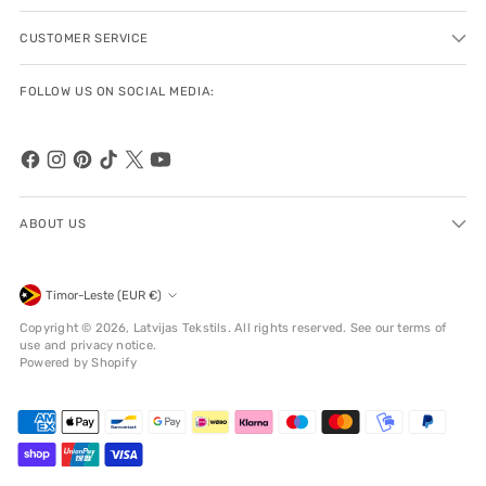
CUSTOMER SERVICE
FOLLOW US ON SOCIAL MEDIA:
ABOUT US
Currency
Timor-Leste (EUR €)
Copyright © 2026,
Latvijas Tekstils
. All rights reserved. See our terms of
use and privacy notice.
Powered by Shopify