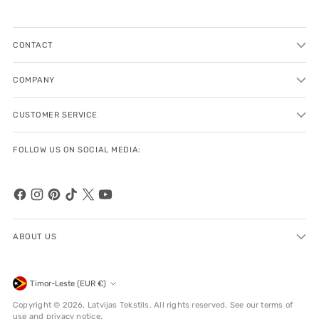
CONTACT
COMPANY
CUSTOMER SERVICE
FOLLOW US ON SOCIAL MEDIA:
ABOUT US
Currency
Timor-Leste (EUR €)
Copyright © 2026,
Latvijas Tekstils
. All rights reserved. See our terms of
use and privacy notice.