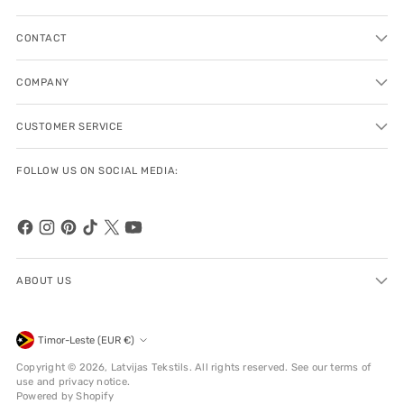
CONTACT
COMPANY
CUSTOMER SERVICE
FOLLOW US ON SOCIAL MEDIA:
ABOUT US
Currency
Timor-Leste (EUR €)
Copyright © 2026,
Latvijas Tekstils
. All rights reserved. See our terms of
use and privacy notice.
Powered by Shopify