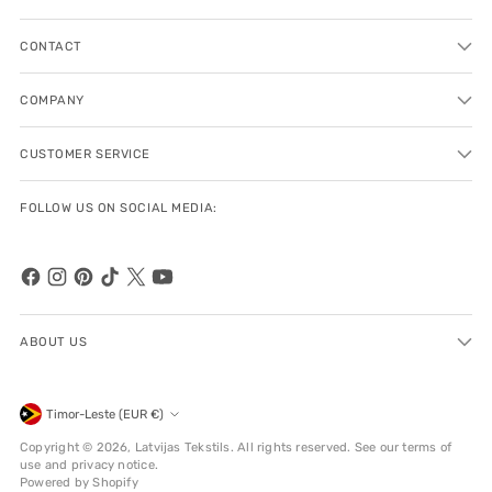
CONTACT
COMPANY
CUSTOMER SERVICE
FOLLOW US ON SOCIAL MEDIA:
ABOUT US
Currency
Timor-Leste (EUR €)
Copyright © 2026,
Latvijas Tekstils
. All rights reserved. See our terms of
use and privacy notice.
Powered by Shopify