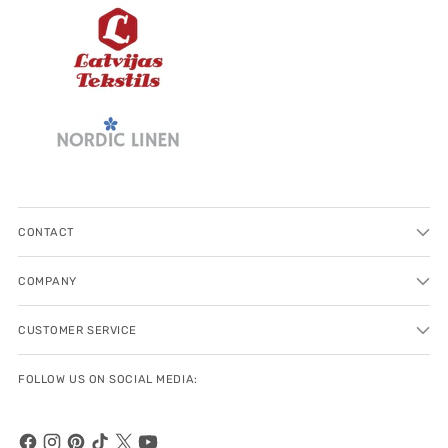
CONTACT
COMPANY
CUSTOMER SERVICE
FOLLOW US ON SOCIAL MEDIA: