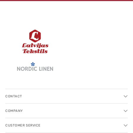
CONTACT
COMPANY
CUSTOMER SERVICE