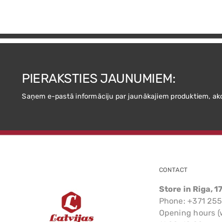
PIERAKSTIES JAUNUMIEM:
Saņem e-pastā informāciju par jaunākajiem produktiem, ak
CONTACT
Store in Riga, 1
Phone: +371 25
Opening hours (