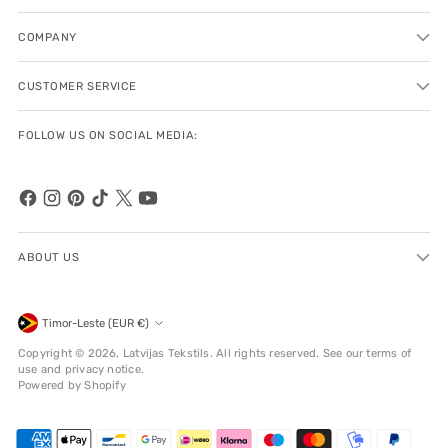
COMPANY
CUSTOMER SERVICE
FOLLOW US ON SOCIAL MEDIA:
ABOUT US
Currency
Timor-Leste (EUR €)
Copyright © 2026,
Latvijas Tekstils
. All rights reserved. See our terms of
use and privacy notice.
Powered by Shopify