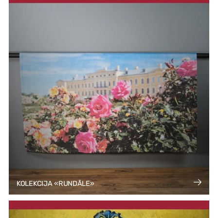
KOLEKCIJA «RUNDĀLE»