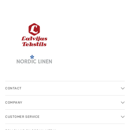
CONTACT
COMPANY
CUSTOMER SERVICE