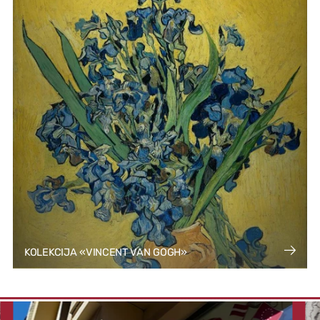
KOLEKCIJA «VINCENT VAN GOGH»