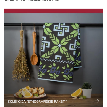
KOLEKCIJA "ETNOGRĀFISKIE RAKSTI"