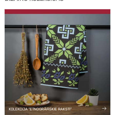
KOLEKCIJA "ETNOGRĀFISKIE RAKSTI"