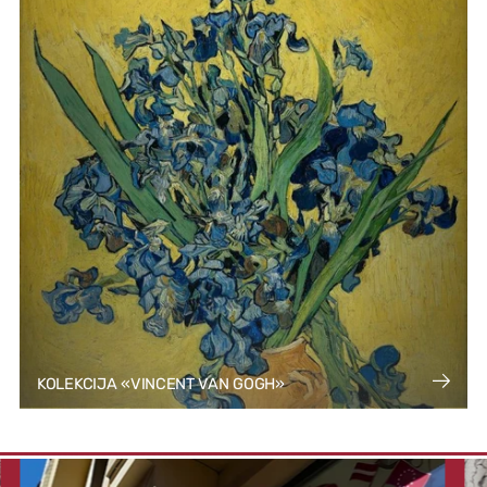
KOLEKCIJA «VINCENT VAN GOGH»