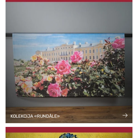
KOLEKCIJA «RUNDĀLE»