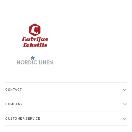
CONTACT
COMPANY
CUSTOMER SERVICE