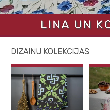
DIZAINU KOLEKCIJAS