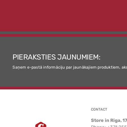
PIERAKSTIES JAUNUMIEM:
Saņem e-pastā informāciju par jaunākajiem produktiem, ak
CONTACT
Store in Riga, 1