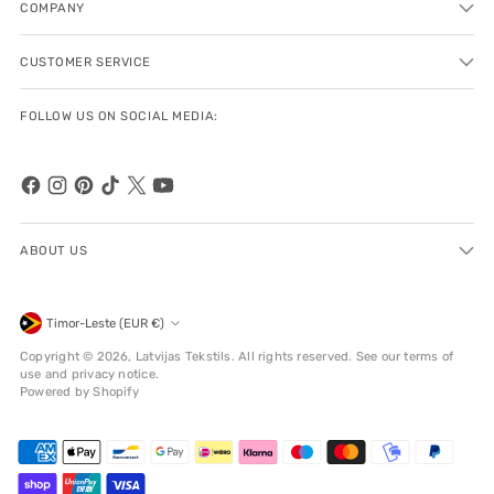
COMPANY
CUSTOMER SERVICE
FOLLOW US ON SOCIAL MEDIA:
ABOUT US
Currency
Timor-Leste (EUR €)
Copyright © 2026,
Latvijas Tekstils
. All rights reserved. See our terms of
use and privacy notice.
Powered by Shopify